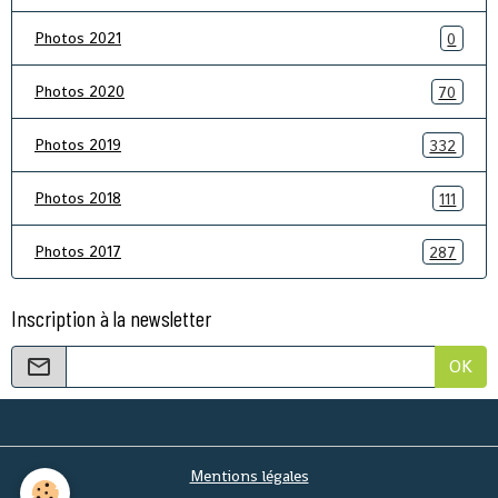
Photos 2021
0
Photos 2020
70
Photos 2019
332
Photos 2018
111
Photos 2017
287
Inscription à la newsletter
OK
Mentions légales