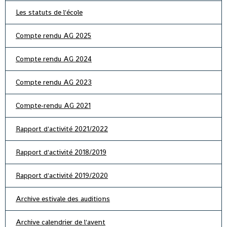
Les statuts de l'école
Compte rendu AG 2025
Compte rendu AG 2024
Compte rendu AG 2023
Compte-rendu AG 2021
Rapport d'activité 2021/2022
Rapport d'activité 2018/2019
Rapport d'activité 2019/2020
Archive estivale des auditions
Archive calendrier de l'avent