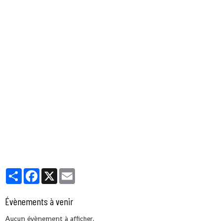
Partager
Facebook
X
Email
Évènements à venir
Aucun évènement à afficher.