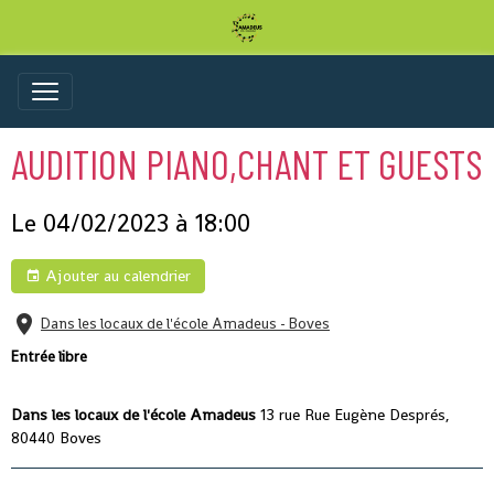
AUDITION PIANO,CHANT ET GUESTS
Le 04/02/2023
à 18:00
Ajouter au calendrier
Dans les locaux de l'école Amadeus - Boves
Entrée libre
Dans les locaux de l'école Amadeus
13 rue Rue Eugène Després,
80440 Boves