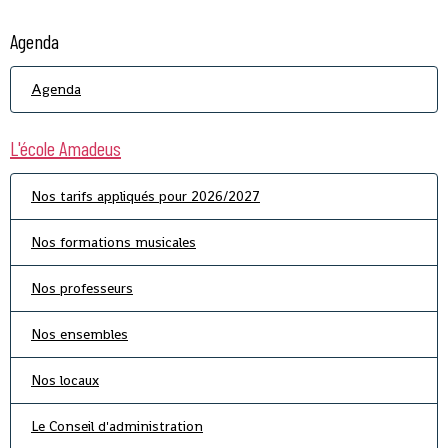
Agenda
Agenda
L'école Amadeus
Nos tarifs appliqués pour 2026/2027
Nos formations musicales
Nos professeurs
Nos ensembles
Nos locaux
Le Conseil d'administration