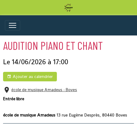
AUDITION PIANO ET CHANT
Le 14/06/2026
à 17:00
Ajouter au calendrier
école de musique Amadeus - Boves
Entrée libre
école de musique Amadeus
13 rue Eugène Desprès, 80440 Boves