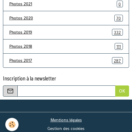
Photos 2021
0
Photos 2020
70
Photos 2019
332
Photos 2018
111
Photos 2017
287
Inscription à la newsletter
OK
Mentions légales
Gestion des cookies