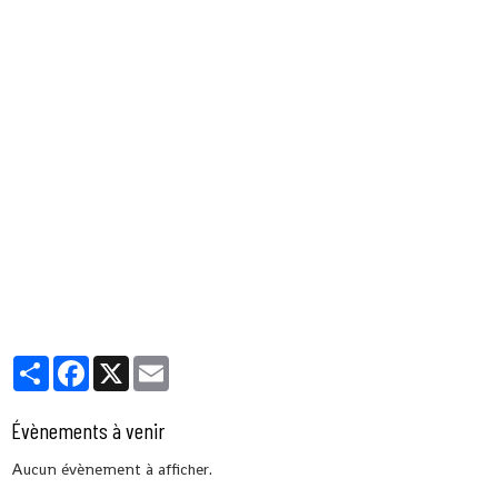
Partager
Facebook
X
Email
Évènements à venir
Aucun évènement à afficher.