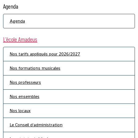
Agenda
Agenda
L'école Amadeus
Nos tarifs appliqués pour 2026/2027
Nos formations musicales
Nos professeurs
Nos ensembles
Nos locaux
Le Conseil d'administration