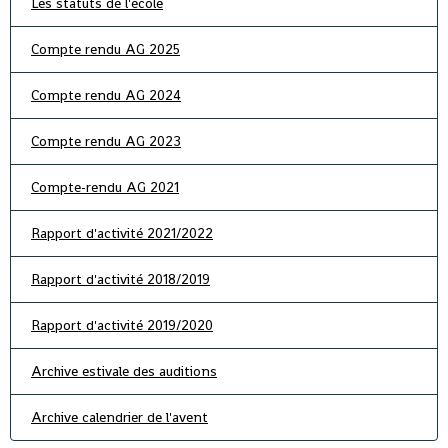
Les statuts de l'école
Compte rendu AG 2025
Compte rendu AG 2024
Compte rendu AG 2023
Compte-rendu AG 2021
Rapport d'activité 2021/2022
Rapport d'activité 2018/2019
Rapport d'activité 2019/2020
Archive estivale des auditions
Archive calendrier de l'avent