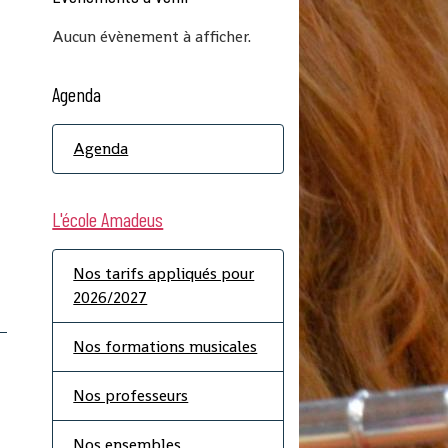
Aucun évènement à afficher.
Agenda
Agenda
L'école Amadeus
Nos tarifs appliqués pour
2026/2027
Nos formations musicales
Nos professeurs
Nos ensembles