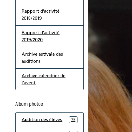
Rapport d'activité
2018/2019
Rapport d'activité
2019/2020
Archive estivale des
auditions
Archive calendrier de
l'avent
Album photos
Audition des élèves
75