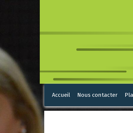
Accueil
Nous contacter
Pla