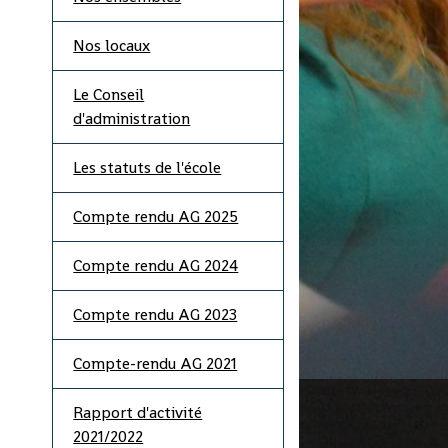
Nos locaux
Le Conseil
d'administration
Les statuts de l'école
Compte rendu AG 2025
Compte rendu AG 2024
Compte rendu AG 2023
Compte-rendu AG 2021
Rapport d'activité
2021/2022