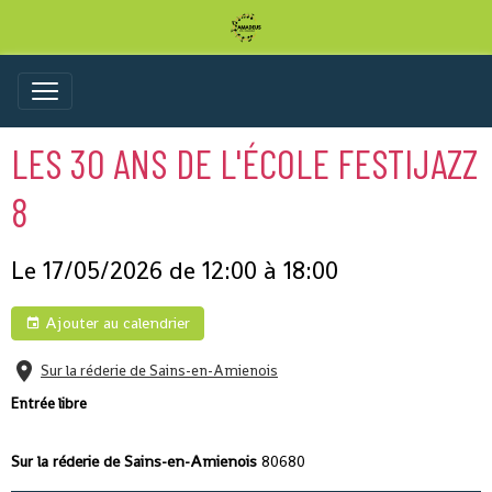
LES 30 ANS DE L'ÉCOLE FESTIJAZZ
8
Le 17/05/2026
de 12:00
à 18:00
Ajouter au calendrier
Sur la réderie de Sains-en-Amienois
Entrée libre
Sur la réderie de Sains-en-Amienois
80680