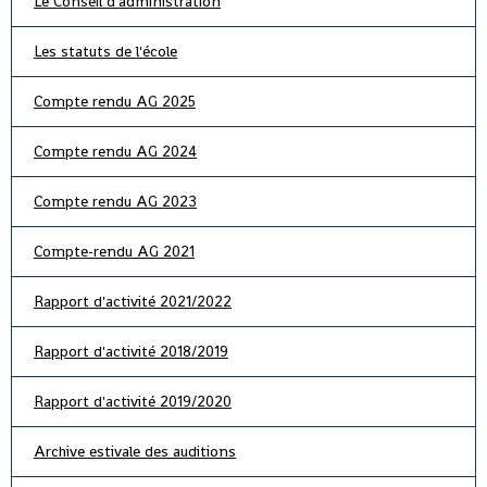
Le Conseil d'administration
Les statuts de l'école
Compte rendu AG 2025
Compte rendu AG 2024
Compte rendu AG 2023
Compte-rendu AG 2021
Rapport d'activité 2021/2022
Rapport d'activité 2018/2019
Rapport d'activité 2019/2020
Archive estivale des auditions