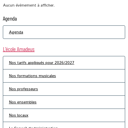
Aucun évènement à afficher.
Agenda
Agenda
L'école Amadeus
Nos tarifs appliqués pour 2026/2027
Nos formations musicales
Nos professeurs
Nos ensembles
Nos locaux