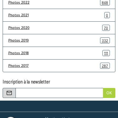
Photos 2022
848
Photos 2021
0
Photos 2020
70
Photos 2019
332
Photos 2018
111
Photos 2017
287
Inscription à la newsletter
OK