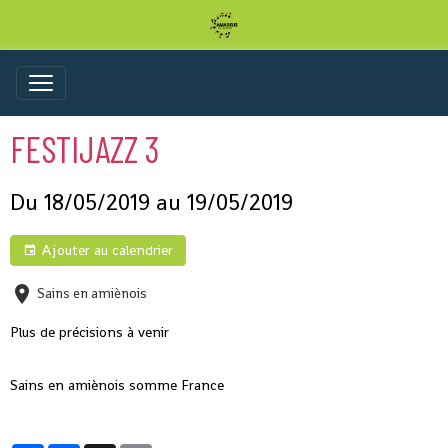
FESTIJAZZ 3
Du 18/05/2019
au 19/05/2019
Ajouter au calendrier
Sains en amiènois
Plus de précisions à venir
Sains en amiènois somme France