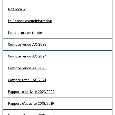
Nos locaux
Le Conseil d'administration
Les statuts de l'école
Compte rendu AG 2025
Compte rendu AG 2024
Compte rendu AG 2023
Compte-rendu AG 2021
Rapport d'activité 2021/2022
Rapport d'activité 2018/2019