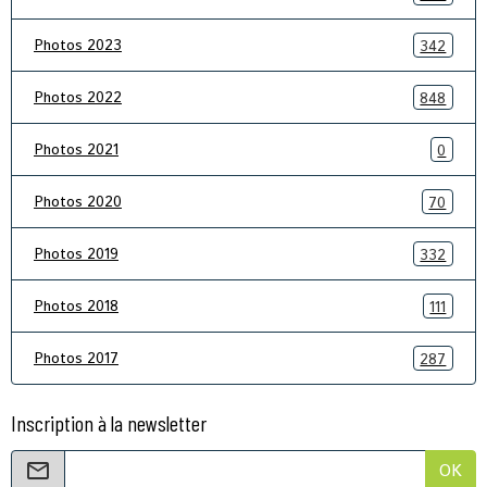
Photos 2023
342
Photos 2022
848
Photos 2021
0
Photos 2020
70
Photos 2019
332
Photos 2018
111
Photos 2017
287
Inscription à la newsletter
OK