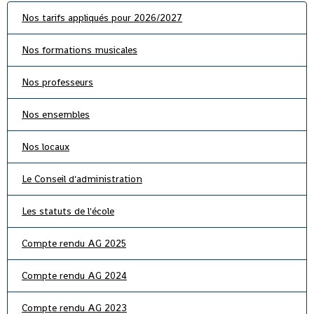
Nos tarifs appliqués pour 2026/2027
Nos formations musicales
Nos professeurs
Nos ensembles
Nos locaux
Le Conseil d'administration
Les statuts de l'école
Compte rendu AG 2025
Compte rendu AG 2024
Compte rendu AG 2023