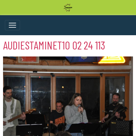
AUDIESTAMINET10 02 24 113