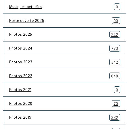
Musiques actuelles
0
Porte ouverte 2026
90
Photos 2025
242
Photos 2024
773
Photos 2023
342
Photos 2022
848
Photos 2021
0
Photos 2020
70
Photos 2019
332