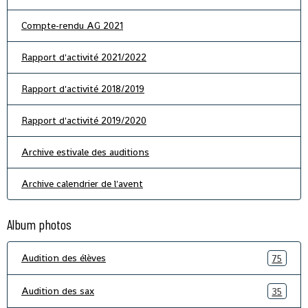
Compte-rendu AG 2021
Rapport d'activité 2021/2022
Rapport d'activité 2018/2019
Rapport d'activité 2019/2020
Archive estivale des auditions
Archive calendrier de l'avent
Album photos
Audition des élèves
75
Audition des sax
35