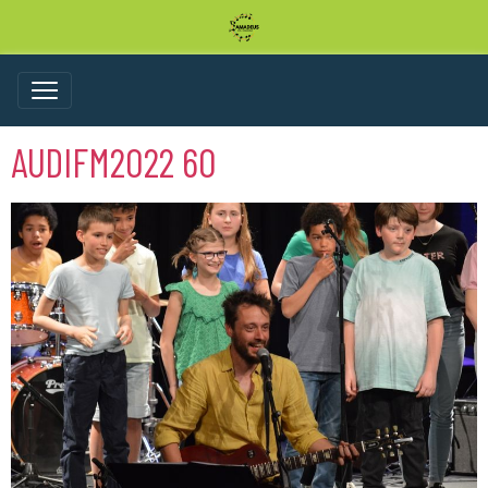
AUDIFM2022 60