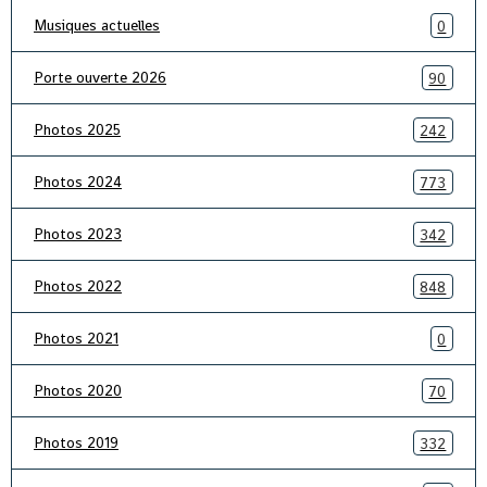
Musiques actuelles
0
Porte ouverte 2026
90
Photos 2025
242
Photos 2024
773
Photos 2023
342
Photos 2022
848
Photos 2021
0
Photos 2020
70
Photos 2019
332