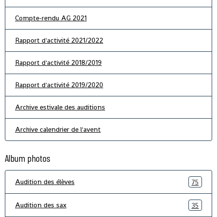
Compte-rendu AG 2021
Rapport d'activité 2021/2022
Rapport d'activité 2018/2019
Rapport d'activité 2019/2020
Archive estivale des auditions
Archive calendrier de l'avent
Album photos
Audition des élèves
75
Audition des sax
35