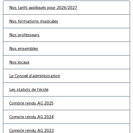
Nos tarifs appliqués pour 2026/2027
Nos formations musicales
Nos professeurs
Nos ensembles
Nos locaux
Le Conseil d'administration
Les statuts de l'école
Compte rendu AG 2025
Compte rendu AG 2024
Compte rendu AG 2023