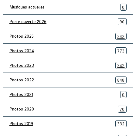
Musiques actuelles
0
Porte ouverte 2026
90
Photos 2025
242
Photos 2024
773
Photos 2023
342
Photos 2022
848
Photos 2021
0
Photos 2020
70
Photos 2019
332