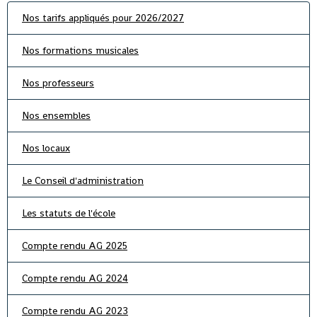
Nos tarifs appliqués pour 2026/2027
Nos formations musicales
Nos professeurs
Nos ensembles
Nos locaux
Le Conseil d'administration
Les statuts de l'école
Compte rendu AG 2025
Compte rendu AG 2024
Compte rendu AG 2023