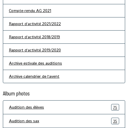
Compte-rendu AG 2021
Rapport d'activité 2021/2022
Rapport d'activité 2018/2019
Rapport d'activité 2019/2020
Archive estivale des auditions
Archive calendrier de l'avent
Album photos
Audition des élèves
75
Audition des sax
35