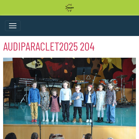
AUDIPARACLET2025 204