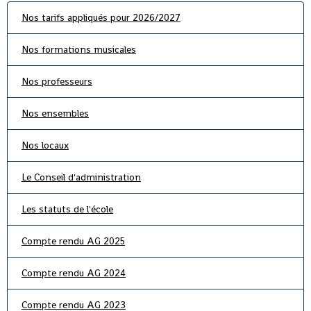
Nos tarifs appliqués pour 2026/2027
Nos formations musicales
Nos professeurs
Nos ensembles
Nos locaux
Le Conseil d'administration
Les statuts de l'école
Compte rendu AG 2025
Compte rendu AG 2024
Compte rendu AG 2023