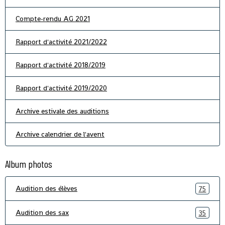
Compte-rendu AG 2021
Rapport d'activité 2021/2022
Rapport d'activité 2018/2019
Rapport d'activité 2019/2020
Archive estivale des auditions
Archive calendrier de l'avent
Album photos
Audition des élèves
75
Audition des sax
35