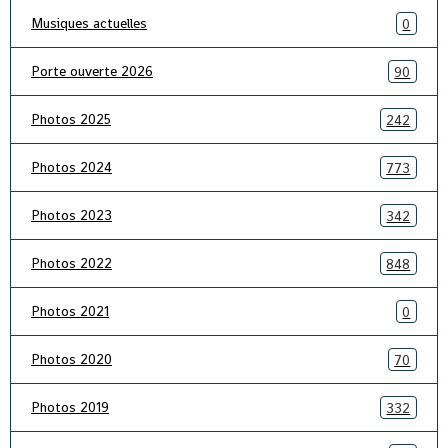
Musiques actuelles
0
Porte ouverte 2026
90
Photos 2025
242
Photos 2024
773
Photos 2023
342
Photos 2022
848
Photos 2021
0
Photos 2020
70
Photos 2019
332