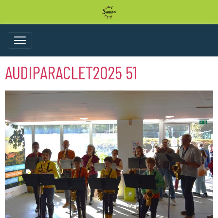
AUDIPARACLET2025 51