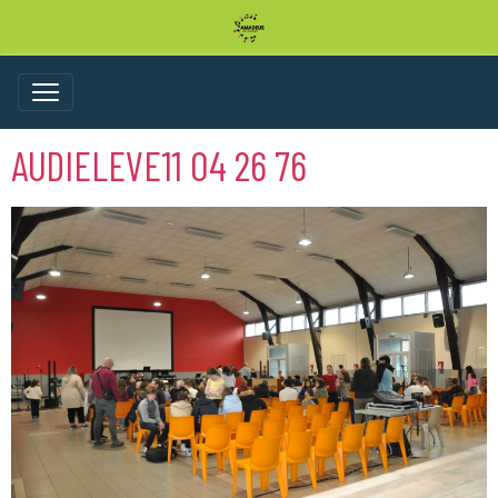
AUDIELEVE11 04 26 76