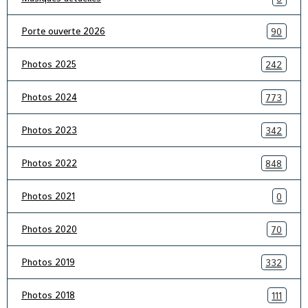
Porte ouverte 2026
90
Photos 2025
242
Photos 2024
773
Photos 2023
342
Photos 2022
848
Photos 2021
0
Photos 2020
70
Photos 2019
332
Photos 2018
111