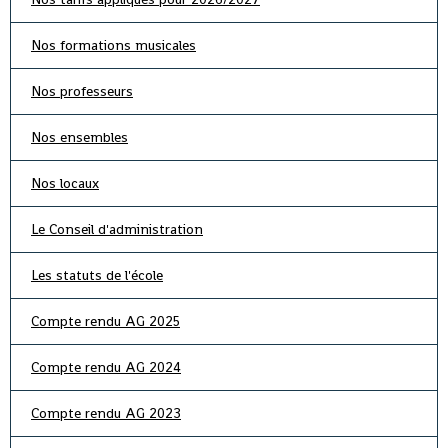
Nos formations musicales
Nos professeurs
Nos ensembles
Nos locaux
Le Conseil d'administration
Les statuts de l'école
Compte rendu AG 2025
Compte rendu AG 2024
Compte rendu AG 2023