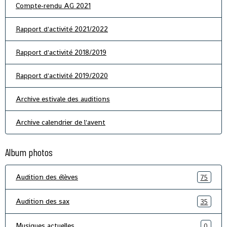
Compte-rendu AG 2021
Rapport d'activité 2021/2022
Rapport d'activité 2018/2019
Rapport d'activité 2019/2020
Archive estivale des auditions
Archive calendrier de l'avent
Album photos
Audition des élèves
75
Audition des sax
35
Musiques actuelles
0