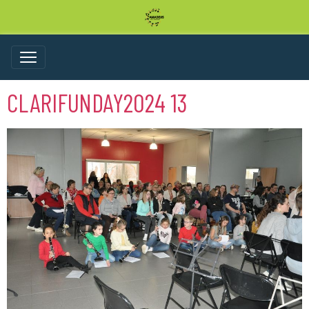
CLARIFUNDAY2024 13