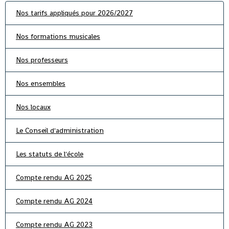
Nos tarifs appliqués pour 2026/2027
Nos formations musicales
Nos professeurs
Nos ensembles
Nos locaux
Le Conseil d'administration
Les statuts de l'école
Compte rendu AG 2025
Compte rendu AG 2024
Compte rendu AG 2023