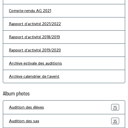
Compte-rendu AG 2021
Rapport d'activité 2021/2022
Rapport d'activité 2018/2019
Rapport d'activité 2019/2020
Archive estivale des auditions
Archive calendrier de l'avent
Album photos
Audition des élèves
75
Audition des sax
35