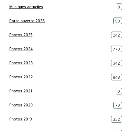
Musiques actuelles
0
Porte ouverte 2026
90
Photos 2025
242
Photos 2024
773
Photos 2023
342
Photos 2022
848
Photos 2021
0
Photos 2020
70
Photos 2019
332