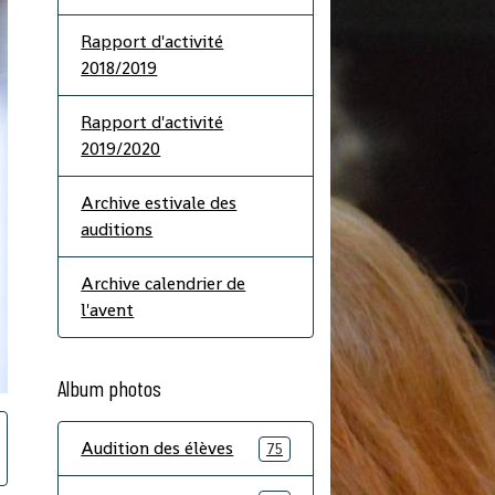
Rapport d'activité
2018/2019
Rapport d'activité
2019/2020
Archive estivale des
auditions
Archive calendrier de
l'avent
Album photos
Audition des élèves
75