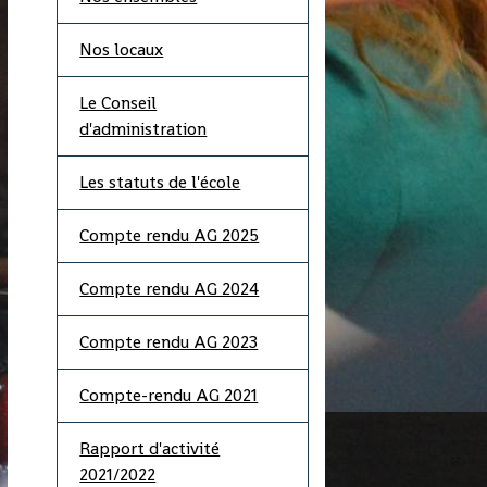
Nos locaux
Le Conseil
d'administration
Les statuts de l'école
Compte rendu AG 2025
Compte rendu AG 2024
Compte rendu AG 2023
Compte-rendu AG 2021
Rapport d'activité
2021/2022