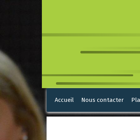
Accueil
Nous contacter
Pla