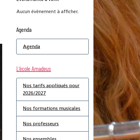
Aucun évènement à afficher.
Agenda
Agenda
L'école Amadeus
Nos tarifs appliqués pour
2026/2027
Nos formations musicales
Nos professeurs
Nos ensembles