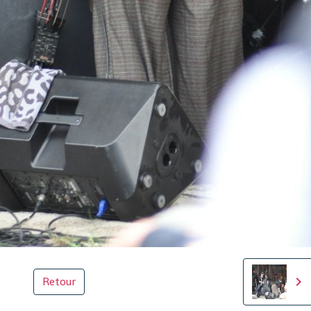
Retour