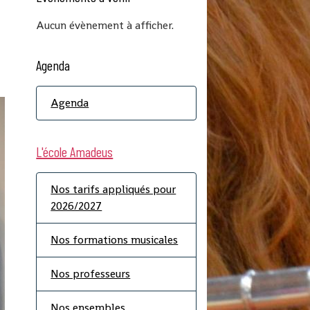
Aucun évènement à afficher.
Agenda
Agenda
L'école Amadeus
Nos tarifs appliqués pour
2026/2027
Nos formations musicales
Nos professeurs
Nos ensembles