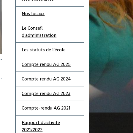
Nos locaux
Le Conseil
d'administration
Les statuts de l'école
Compte rendu AG 2025
Compte rendu AG 2024
Compte rendu AG 2023
Compte-rendu AG 2021
Rapport d'activité
2021/2022