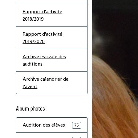
Rapport d'activité
2018/2019
Rapport d'activité
2019/2020
Archive estivale des
auditions
Archive calendrier de
l'avent
Album photos
Audition des élèves
75