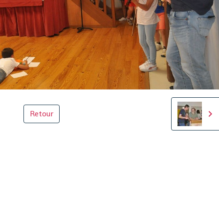
Retour