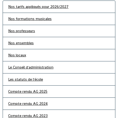
Nos tarifs appliqués pour 2026/2027
Nos formations musicales
Nos professeurs
Nos ensembles
Nos locaux
Le Conseil d'administration
Les statuts de l'école
Compte rendu AG 2025
Compte rendu AG 2024
Compte rendu AG 2023