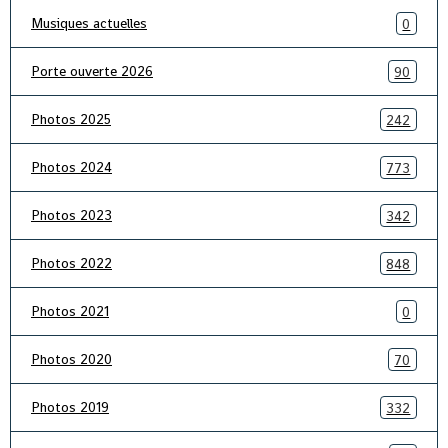
Musiques actuelles
0
Porte ouverte 2026
90
Photos 2025
242
Photos 2024
773
Photos 2023
342
Photos 2022
848
Photos 2021
0
Photos 2020
70
Photos 2019
332