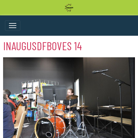
INAUGUSDFBOVES 14