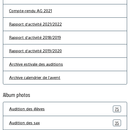
Compte-rendu AG 2021
Rapport d'activité 2021/2022
Rapport d'activité 2018/2019
Rapport d'activité 2019/2020
Archive estivale des auditions
Archive calendrier de l'avent
Album photos
Audition des élèves
75
Audition des sax
35