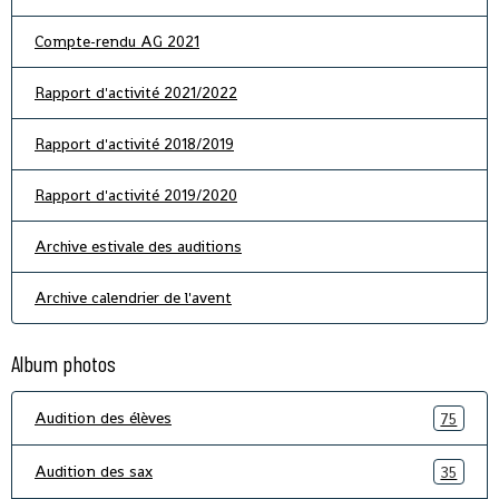
Compte-rendu AG 2021
Rapport d'activité 2021/2022
Rapport d'activité 2018/2019
Rapport d'activité 2019/2020
Archive estivale des auditions
Archive calendrier de l'avent
Album photos
Audition des élèves
75
Audition des sax
35