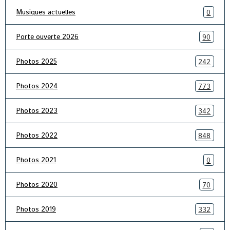
Musiques actuelles
0
Porte ouverte 2026
90
Photos 2025
242
Photos 2024
773
Photos 2023
342
Photos 2022
848
Photos 2021
0
Photos 2020
70
Photos 2019
332