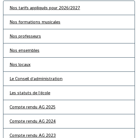
Nos tarifs appliqués pour 2026/2027
Nos formations musicales
Nos professeurs
Nos ensembles
Nos locaux
Le Conseil d'administration
Les statuts de l'école
Compte rendu AG 2025
Compte rendu AG 2024
Compte rendu AG 2023