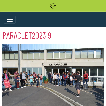
PARACLET2023 9