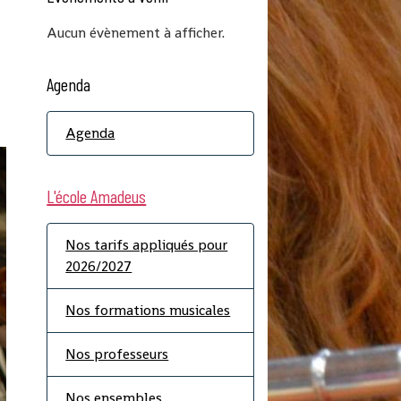
Aucun évènement à afficher.
Agenda
Agenda
L'école Amadeus
Nos tarifs appliqués pour
2026/2027
Nos formations musicales
Nos professeurs
Nos ensembles