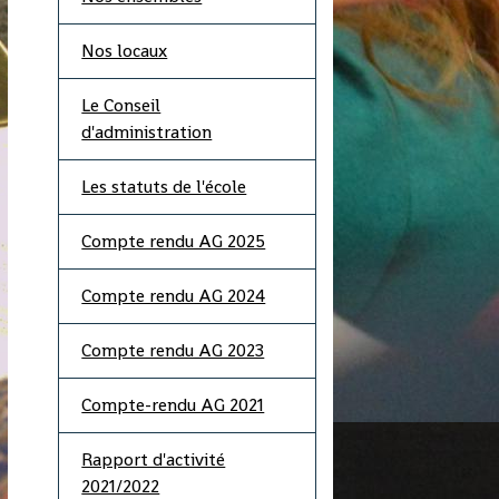
Nos locaux
Le Conseil
d'administration
Les statuts de l'école
Compte rendu AG 2025
Compte rendu AG 2024
Compte rendu AG 2023
Compte-rendu AG 2021
Rapport d'activité
2021/2022