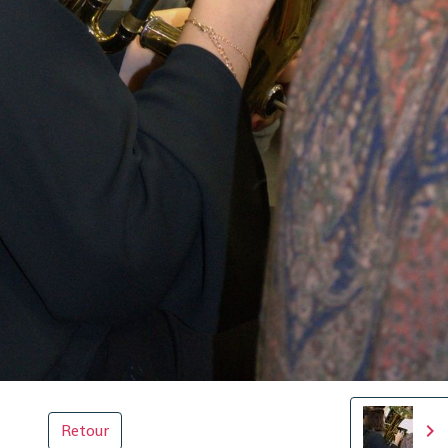
Retour