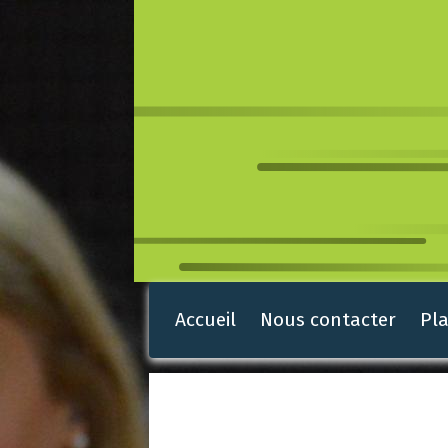
Accueil
Nous contacter
Pla