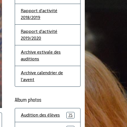
Rapport d'activité
2018/2019
Rapport d'activité
2019/2020
Archive estivale des
auditions
Archive calendrier de
l'avent
Album photos
Audition des élèves
75