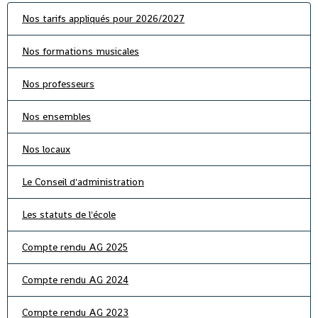
Nos tarifs appliqués pour 2026/2027
Nos formations musicales
Nos professeurs
Nos ensembles
Nos locaux
Le Conseil d'administration
Les statuts de l'école
Compte rendu AG 2025
Compte rendu AG 2024
Compte rendu AG 2023