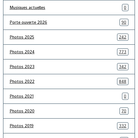
Musiques actuelles
0
Porte ouverte 2026
90
Photos 2025
242
Photos 2024
773
Photos 2023
342
Photos 2022
848
Photos 2021
0
Photos 2020
70
Photos 2019
332