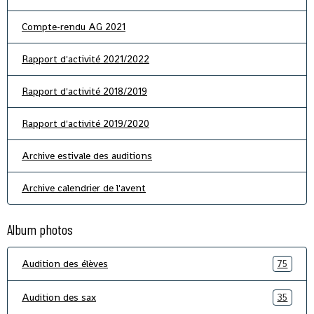
Compte-rendu AG 2021
Rapport d'activité 2021/2022
Rapport d'activité 2018/2019
Rapport d'activité 2019/2020
Archive estivale des auditions
Archive calendrier de l'avent
Album photos
Audition des élèves
75
Audition des sax
35