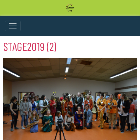
STAGE2019 (2)