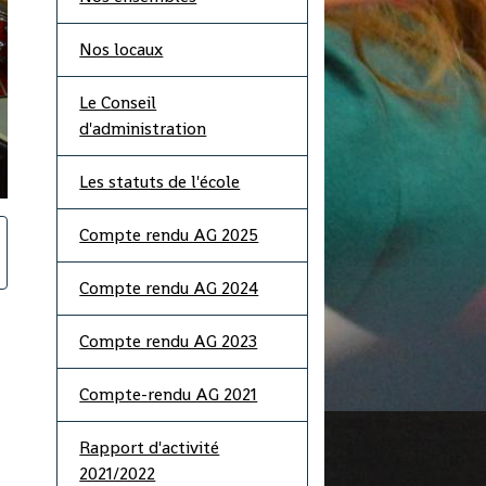
Nos locaux
Le Conseil
d'administration
Les statuts de l'école
Compte rendu AG 2025
Compte rendu AG 2024
Compte rendu AG 2023
Compte-rendu AG 2021
Rapport d'activité
2021/2022