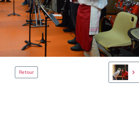
Retour