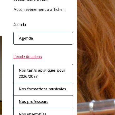
Aucun évènement à afficher.
Agenda
Agenda
L'école Amadeus
Nos tarifs appliqués pour
2026/2027
Nos formations musicales
Nos professeurs
Nos ensembles