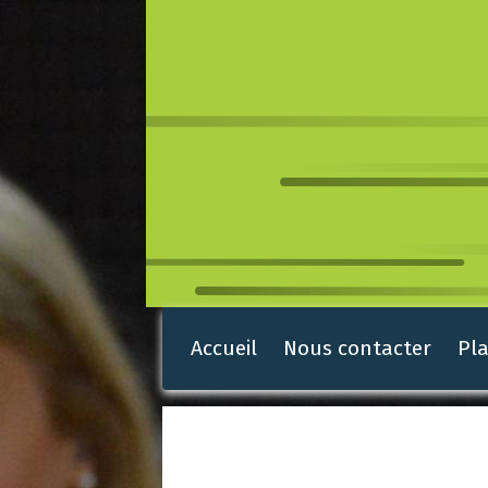
Accueil
Nous contacter
Pla