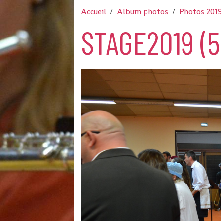
Accueil
Album photos
Photos 201
STAGE2019 (5