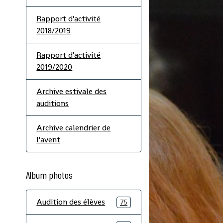
Rapport d'activité
2018/2019
Rapport d'activité
2019/2020
Archive estivale des
auditions
Archive calendrier de
l'avent
Album photos
Audition des élèves
75