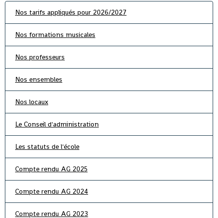
Nos tarifs appliqués pour 2026/2027
Nos formations musicales
Nos professeurs
Nos ensembles
Nos locaux
Le Conseil d'administration
Les statuts de l'école
Compte rendu AG 2025
Compte rendu AG 2024
Compte rendu AG 2023