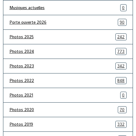
Musiques actuelles
0
Porte ouverte 2026
90
Photos 2025
242
Photos 2024
773
Photos 2023
342
Photos 2022
848
Photos 2021
0
Photos 2020
70
Photos 2019
332