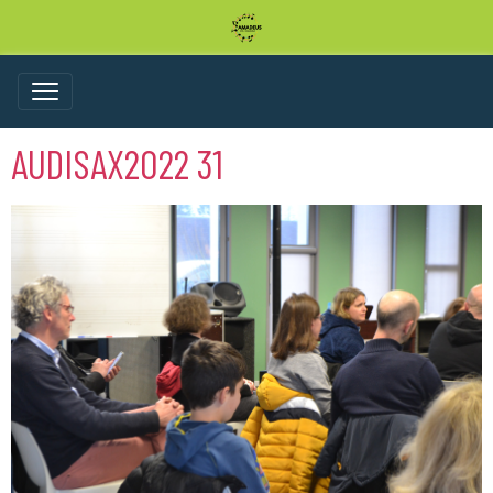
AUDISAX2022 31