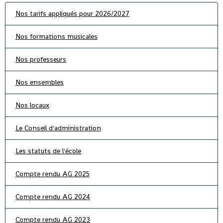
Nos tarifs appliqués pour 2026/2027
Nos formations musicales
Nos professeurs
Nos ensembles
Nos locaux
Le Conseil d'administration
Les statuts de l'école
Compte rendu AG 2025
Compte rendu AG 2024
Compte rendu AG 2023