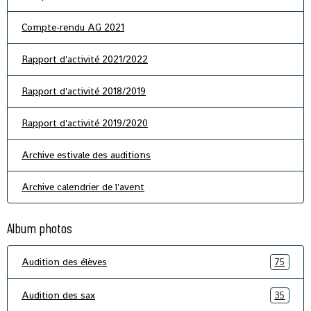
Compte-rendu AG 2021
Rapport d'activité 2021/2022
Rapport d'activité 2018/2019
Rapport d'activité 2019/2020
Archive estivale des auditions
Archive calendrier de l'avent
Album photos
Audition des élèves
75
Audition des sax
35