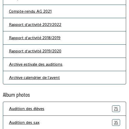
Compte-rendu AG 2021
Rapport d'activité 2021/2022
Rapport d'activité 2018/2019
Rapport d'activité 2019/2020
Archive estivale des auditions
Archive calendrier de l'avent
Album photos
Audition des élèves
75
Audition des sax
35