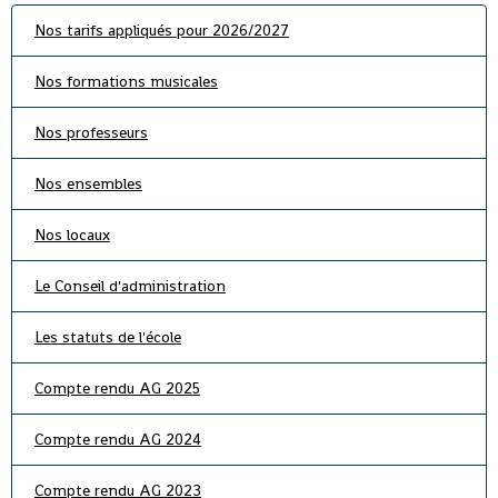
Nos tarifs appliqués pour 2026/2027
Nos formations musicales
Nos professeurs
Nos ensembles
Nos locaux
Le Conseil d'administration
Les statuts de l'école
Compte rendu AG 2025
Compte rendu AG 2024
Compte rendu AG 2023