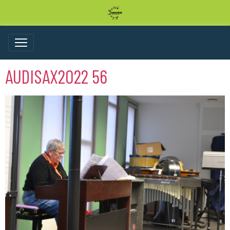
AUDISAX2022 56