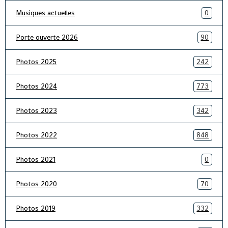
Musiques actuelles
0
Porte ouverte 2026
90
Photos 2025
242
Photos 2024
773
Photos 2023
342
Photos 2022
848
Photos 2021
0
Photos 2020
70
Photos 2019
332