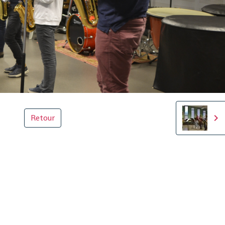
Retour