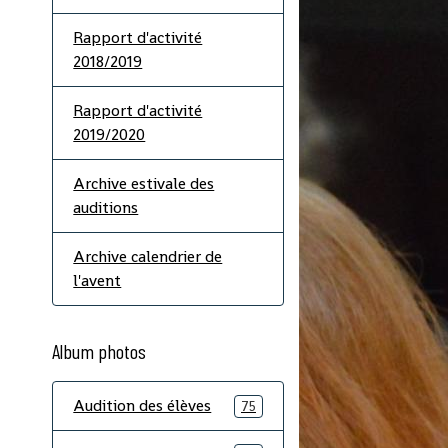
Rapport d'activité
2018/2019
Rapport d'activité
2019/2020
Archive estivale des
auditions
Archive calendrier de
l'avent
Album photos
Audition des élèves
75