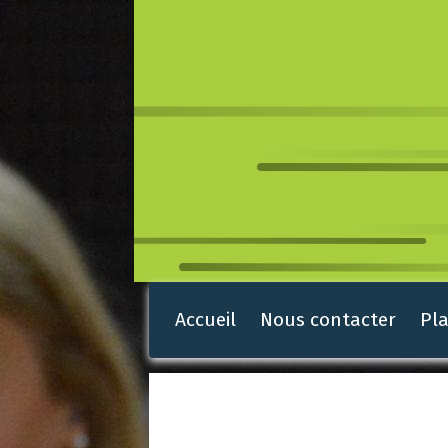
Accueil
Nous contacter
Pla