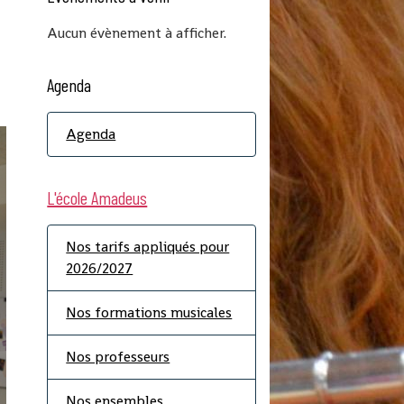
Aucun évènement à afficher.
Agenda
Agenda
L'école Amadeus
Nos tarifs appliqués pour
2026/2027
Nos formations musicales
Nos professeurs
Nos ensembles