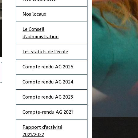
Nos locaux
Le Conseil
d'administration
Les statuts de l'école
Compte rendu AG 2025
Compte rendu AG 2024
Compte rendu AG 2023
Compte-rendu AG 2021
Rapport d'activité
2021/2022