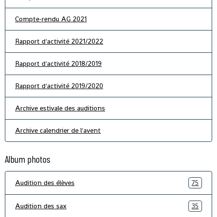
Compte-rendu AG 2021
Rapport d'activité 2021/2022
Rapport d'activité 2018/2019
Rapport d'activité 2019/2020
Archive estivale des auditions
Archive calendrier de l'avent
Album photos
Audition des élèves
75
Audition des sax
35