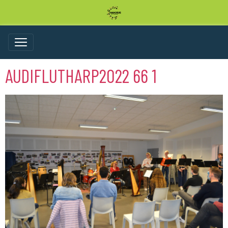
AUDIFLUTHARP2022 66 1