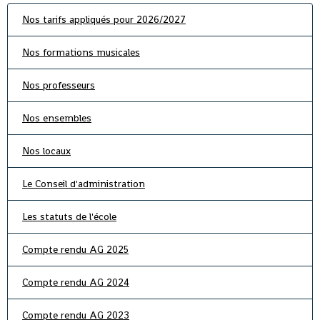
Nos tarifs appliqués pour 2026/2027
Nos formations musicales
Nos professeurs
Nos ensembles
Nos locaux
Le Conseil d'administration
Les statuts de l'école
Compte rendu AG 2025
Compte rendu AG 2024
Compte rendu AG 2023