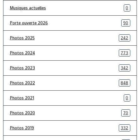
Musiques actuelles
0
Porte ouverte 2026
90
Photos 2025
242
Photos 2024
773
Photos 2023
342
Photos 2022
848
Photos 2021
0
Photos 2020
70
Photos 2019
332