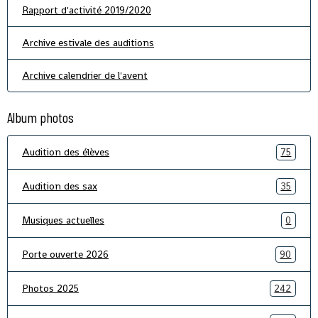
Rapport d'activité 2019/2020
Archive estivale des auditions
Archive calendrier de l'avent
Album photos
Audition des élèves
75
Audition des sax
35
Musiques actuelles
0
Porte ouverte 2026
90
Photos 2025
242