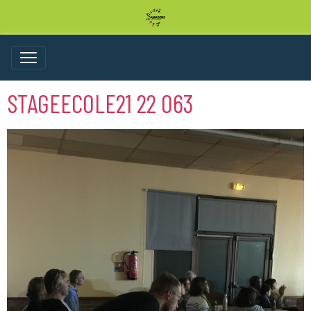
STAGEECOLE21 22 063