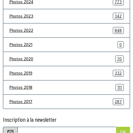
Photos 2024
773
Photos 2023
342
Photos 2022
848
Photos 2021
0
Photos 2020
70
Photos 2019
332
Photos 2018
111
Photos 2017
287
Inscription à la newsletter
OK