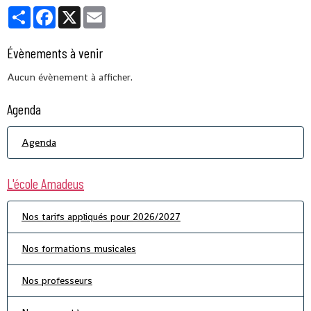
Partager
Facebook
X
Email
Évènements à venir
Aucun évènement à afficher.
Agenda
Agenda
L'école Amadeus
Nos tarifs appliqués pour 2026/2027
Nos formations musicales
Nos professeurs