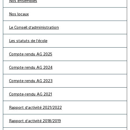
Nos ensembles
Nos locaux
Le Conseil d'administration
Les statuts de l'école
Compte rendu AG 2025
Compte rendu AG 2024
Compte rendu AG 2023
Compte-rendu AG 2021
Rapport d'activité 2021/2022
Rapport d'activité 2018/2019