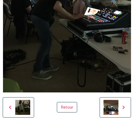
Retour