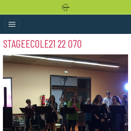
STAGEECOLE21 22 070