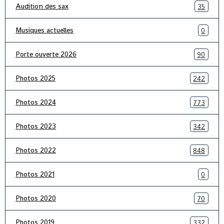
Audition des sax
35
Musiques actuelles
0
Porte ouverte 2026
90
Photos 2025
242
Photos 2024
773
Photos 2023
342
Photos 2022
848
Photos 2021
0
Photos 2020
70
Photos 2019
332