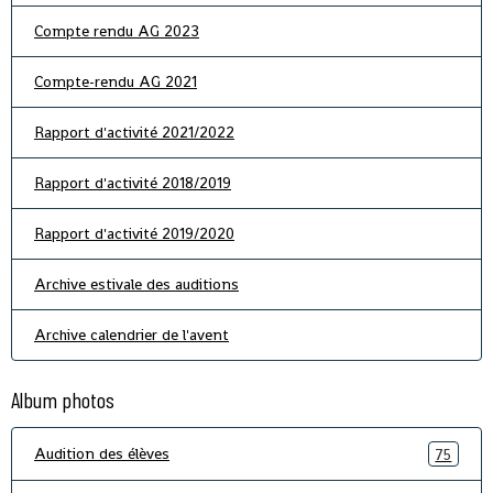
Compte rendu AG 2023
Compte-rendu AG 2021
Rapport d'activité 2021/2022
Rapport d'activité 2018/2019
Rapport d'activité 2019/2020
Archive estivale des auditions
Archive calendrier de l'avent
Album photos
Audition des élèves
75