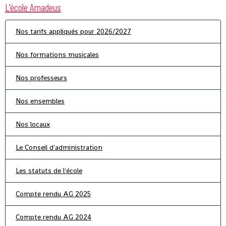
L'école Amadeus
Nos tarifs appliqués pour 2026/2027
Nos formations musicales
Nos professeurs
Nos ensembles
Nos locaux
Le Conseil d'administration
Les statuts de l'école
Compte rendu AG 2025
Compte rendu AG 2024