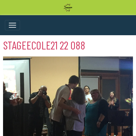
STAGEECOLE21 22 088