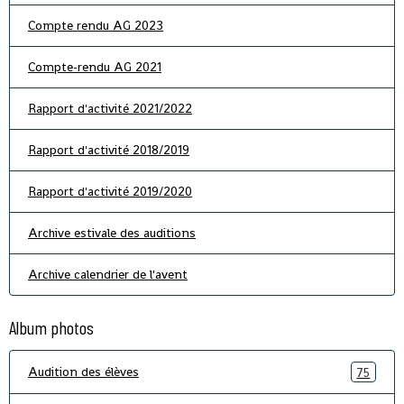
Compte rendu AG 2023
Compte-rendu AG 2021
Rapport d'activité 2021/2022
Rapport d'activité 2018/2019
Rapport d'activité 2019/2020
Archive estivale des auditions
Archive calendrier de l'avent
Album photos
Audition des élèves
75