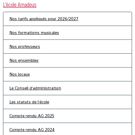
L'école Amadeus
Nos tarifs appliqués pour 2026/2027
Nos formations musicales
Nos professeurs
Nos ensembles
Nos locaux
Le Conseil d'administration
Les statuts de l'école
Compte rendu AG 2025
Compte rendu AG 2024