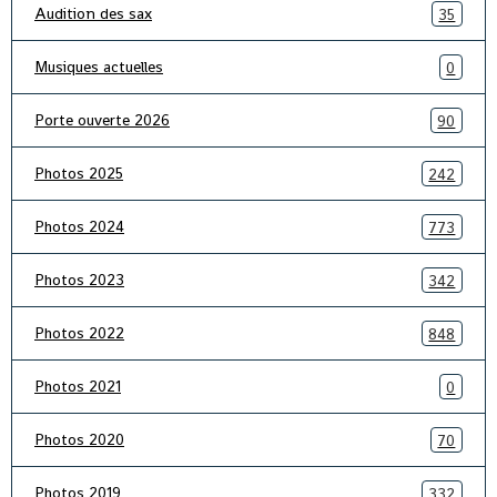
Audition des sax
35
Musiques actuelles
0
Porte ouverte 2026
90
Photos 2025
242
Photos 2024
773
Photos 2023
342
Photos 2022
848
Photos 2021
0
Photos 2020
70
Photos 2019
332