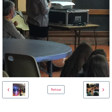
Retour