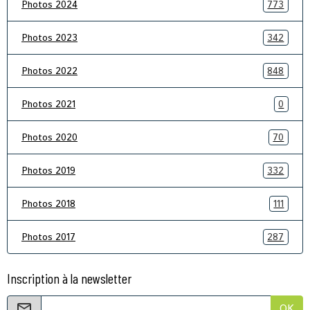
Photos 2024
773
Photos 2023
342
Photos 2022
848
Photos 2021
0
Photos 2020
70
Photos 2019
332
Photos 2018
111
Photos 2017
287
Inscription à la newsletter
OK