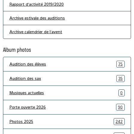
Rapport d'activité 2019/2020
Archive estivale des auditions
Archive calendrier de l'avent
Album photos
Audition des élèves
75
Audition des sax
35
Musiques actuelles
0
Porte ouverte 2026
90
Photos 2025
242