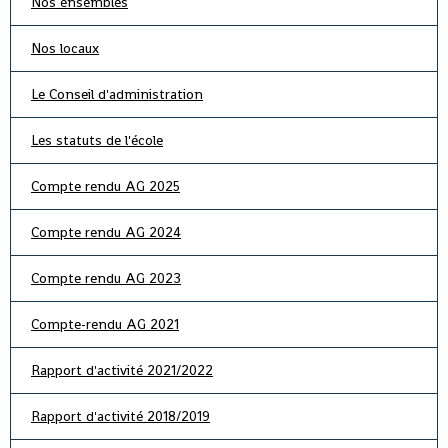
Nos ensembles
Nos locaux
Le Conseil d'administration
Les statuts de l'école
Compte rendu AG 2025
Compte rendu AG 2024
Compte rendu AG 2023
Compte-rendu AG 2021
Rapport d'activité 2021/2022
Rapport d'activité 2018/2019