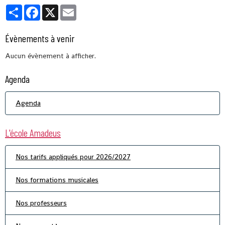
Partager
Facebook
X
Email
Évènements à venir
Aucun évènement à afficher.
Agenda
Agenda
L'école Amadeus
Nos tarifs appliqués pour 2026/2027
Nos formations musicales
Nos professeurs