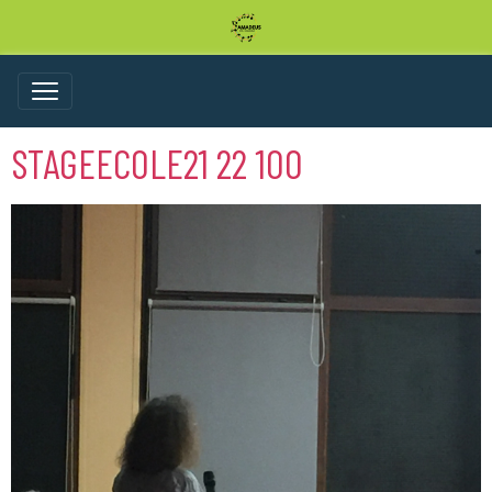
STAGEECOLE21 22 100