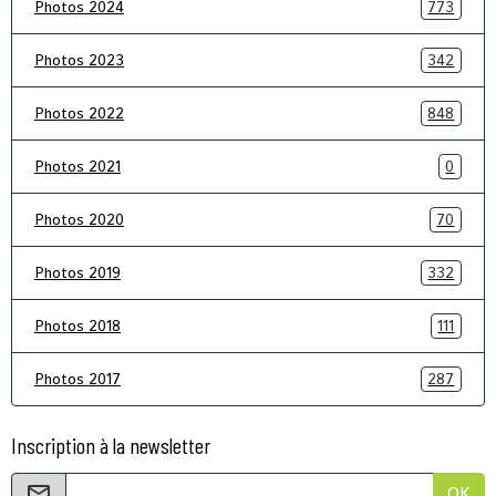
Photos 2024
773
Photos 2023
342
Photos 2022
848
Photos 2021
0
Photos 2020
70
Photos 2019
332
Photos 2018
111
Photos 2017
287
Inscription à la newsletter
OK