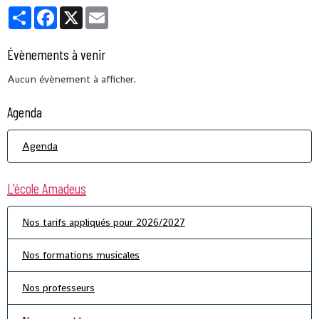
Partager
Facebook
X
Email
Évènements à venir
Aucun évènement à afficher.
Agenda
Agenda
L'école Amadeus
Nos tarifs appliqués pour 2026/2027
Nos formations musicales
Nos professeurs