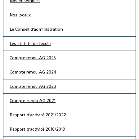
Nos ensembles
Nos locaux
Le Conseil d'administration
Les statuts de l'école
Compte rendu AG 2025
Compte rendu AG 2024
Compte rendu AG 2023
Compte-rendu AG 2021
Rapport d'activité 2021/2022
Rapport d'activité 2018/2019