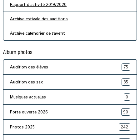
Rapport d'activité 2019/2020
Archive estivale des auditions
Archive calendrier de l'avent
Album photos
Audition des élèves
75
Audition des sax
35
Musiques actuelles
0
Porte ouverte 2026
90
Photos 2025
242