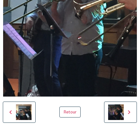
Retour