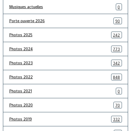
Musiques actuelles
0
Porte ouverte 2026
90
Photos 2025
242
Photos 2024
773
Photos 2023
342
Photos 2022
848
Photos 2021
0
Photos 2020
70
Photos 2019
332