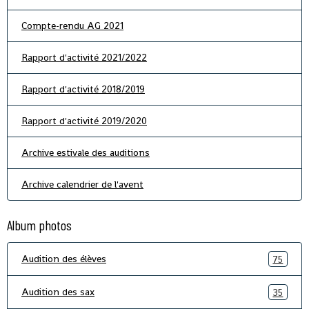
Compte-rendu AG 2021
Rapport d'activité 2021/2022
Rapport d'activité 2018/2019
Rapport d'activité 2019/2020
Archive estivale des auditions
Archive calendrier de l'avent
Album photos
Audition des élèves
75
Audition des sax
35