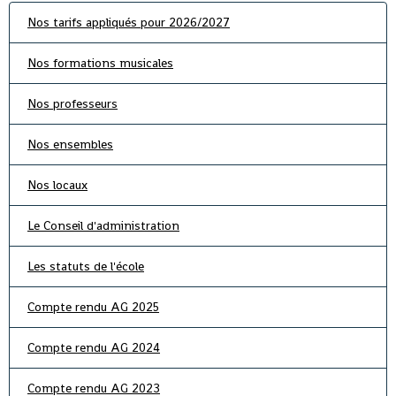
Nos tarifs appliqués pour 2026/2027
Nos formations musicales
Nos professeurs
Nos ensembles
Nos locaux
Le Conseil d'administration
Les statuts de l'école
Compte rendu AG 2025
Compte rendu AG 2024
Compte rendu AG 2023