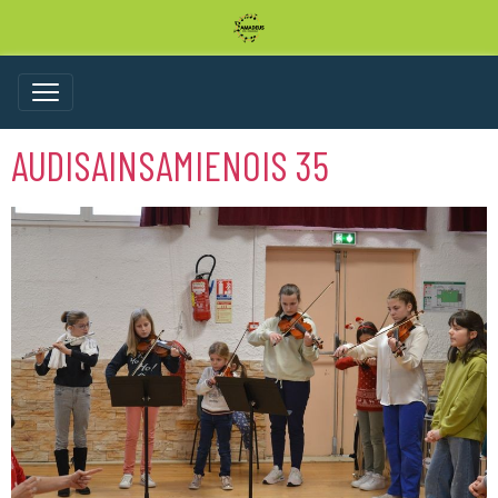
AUDISAINSAMIENOIS 35