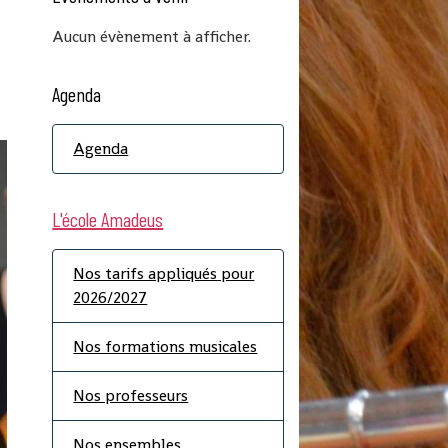
Aucun évènement à afficher.
Agenda
Agenda
L'école Amadeus
Nos tarifs appliqués pour
2026/2027
Nos formations musicales
Nos professeurs
Nos ensembles