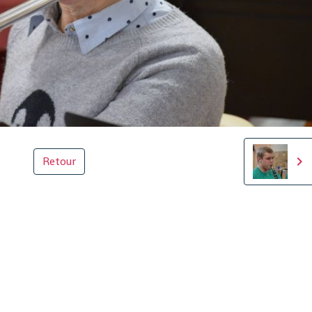
Retour