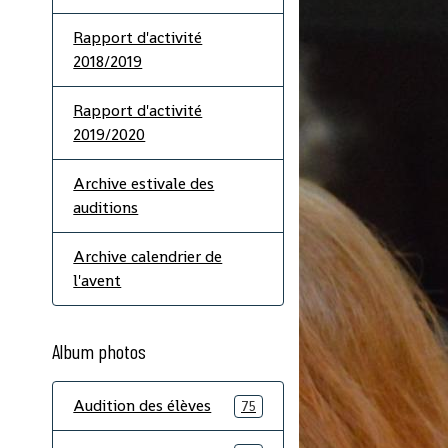
Rapport d'activité
2018/2019
Rapport d'activité
2019/2020
Archive estivale des
auditions
Archive calendrier de
l'avent
Album photos
Audition des élèves
75