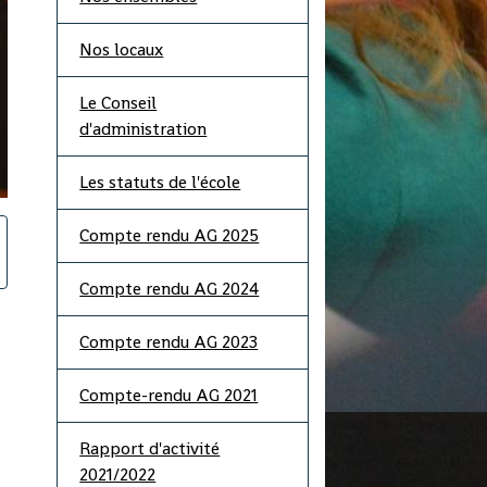
Nos locaux
Le Conseil
d'administration
Les statuts de l'école
Compte rendu AG 2025
Compte rendu AG 2024
Compte rendu AG 2023
Compte-rendu AG 2021
Rapport d'activité
2021/2022