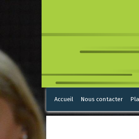
Accueil
Nous contacter
Pla