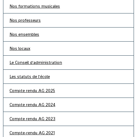
Nos formations musicales
Nos professeurs
Nos ensembles
Nos locaux
Le Conseil d'administration
Les statuts de l'école
Compte rendu AG 2025
Compte rendu AG 2024
Compte rendu AG 2023
Compte-rendu AG 2021