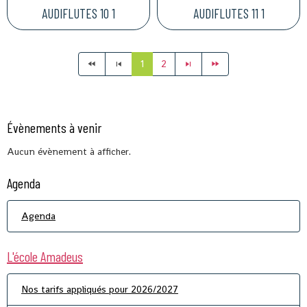
AUDIFLUTES 10 1
AUDIFLUTES 11 1
1
2
Évènements à venir
Aucun évènement à afficher.
Agenda
Agenda
L'école Amadeus
Nos tarifs appliqués pour 2026/2027