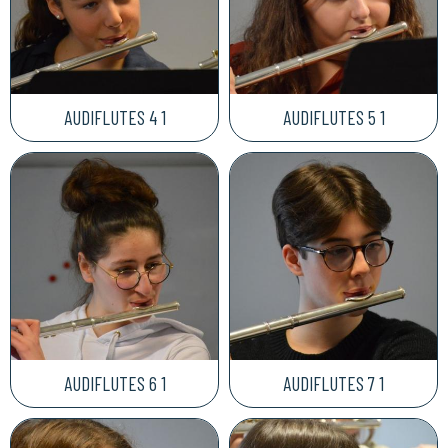
AUDIFLUTES 4 1
AUDIFLUTES 5 1
AUDIFLUTES 6 1
AUDIFLUTES 7 1