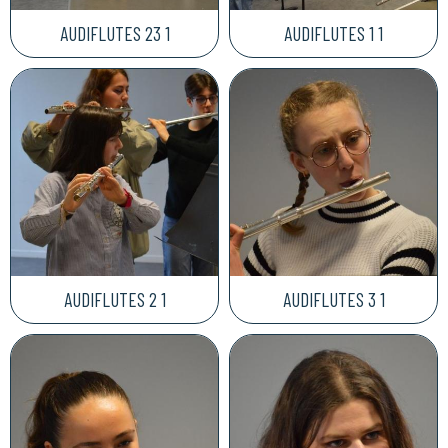
AUDIFLUTES 23 1
AUDIFLUTES 1 1
AUDIFLUTES 2 1
AUDIFLUTES 3 1