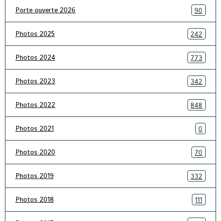
Porte ouverte 2026
90
Photos 2025
242
Photos 2024
773
Photos 2023
342
Photos 2022
848
Photos 2021
0
Photos 2020
70
Photos 2019
332
Photos 2018
111