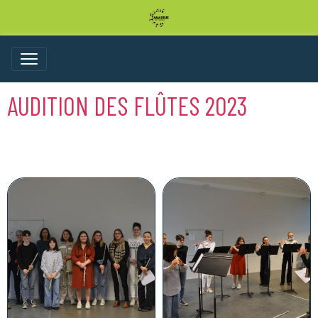
AUDITION DES FLÛTES 2023