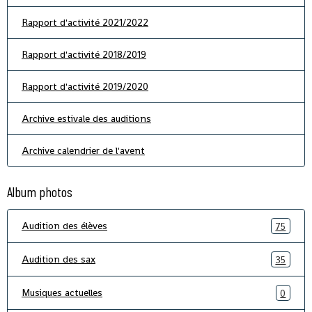
Rapport d'activité 2021/2022
Rapport d'activité 2018/2019
Rapport d'activité 2019/2020
Archive estivale des auditions
Archive calendrier de l'avent
Album photos
Audition des élèves
75
Audition des sax
35
Musiques actuelles
0