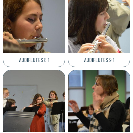
AUDIFLUTES 8 1
AUDIFLUTES 9 1