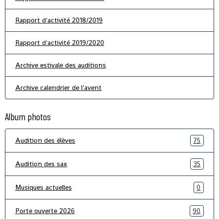
Rapport d'activité 2018/2019
Rapport d'activité 2019/2020
Archive estivale des auditions
Archive calendrier de l'avent
Album photos
Audition des élèves
75
Audition des sax
35
Musiques actuelles
0
Porte ouverte 2026
90