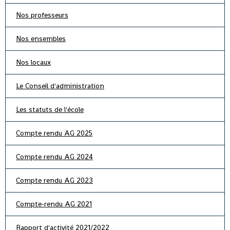
Nos professeurs
Nos ensembles
Nos locaux
Le Conseil d'administration
Les statuts de l'école
Compte rendu AG 2025
Compte rendu AG 2024
Compte rendu AG 2023
Compte-rendu AG 2021
Rapport d'activité 2021/2022