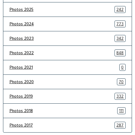
Photos 2025
242
Photos 2024
773
Photos 2023
342
Photos 2022
848
Photos 2021
0
Photos 2020
70
Photos 2019
332
Photos 2018
111
Photos 2017
287