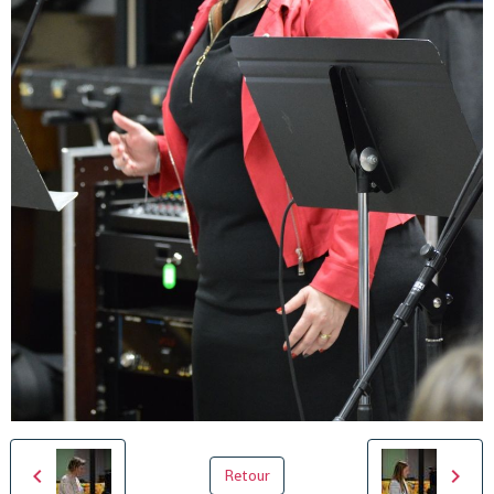
Retour