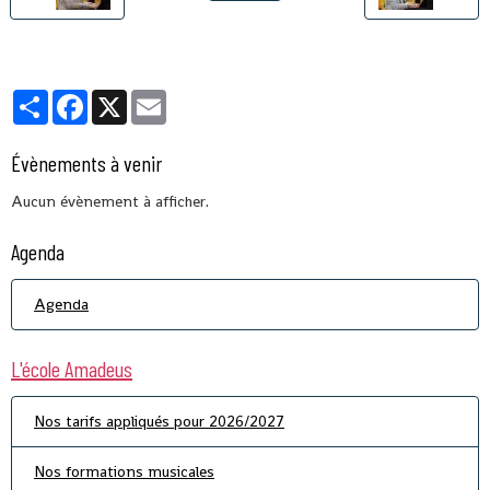
Partager
Facebook
X
Email
Évènements à venir
Aucun évènement à afficher.
Agenda
Agenda
L'école Amadeus
Nos tarifs appliqués pour 2026/2027
Nos formations musicales