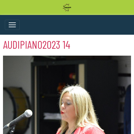
AUDIPIANO2023 14