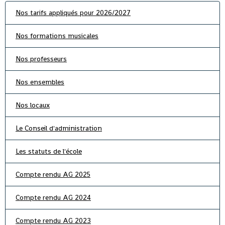
Nos tarifs appliqués pour 2026/2027
Nos formations musicales
Nos professeurs
Nos ensembles
Nos locaux
Le Conseil d'administration
Les statuts de l'école
Compte rendu AG 2025
Compte rendu AG 2024
Compte rendu AG 2023