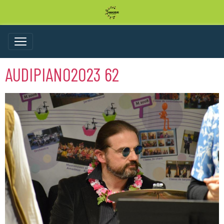
AUDIPIANO2023 62