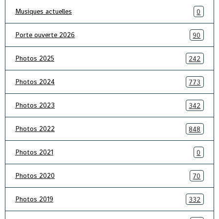
Musiques actuelles
0
Porte ouverte 2026
90
Photos 2025
242
Photos 2024
773
Photos 2023
342
Photos 2022
848
Photos 2021
0
Photos 2020
70
Photos 2019
332