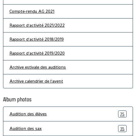
Compte-rendu AG 2021
Rapport d'activité 2021/2022
Rapport d'activité 2018/2019
Rapport d'activité 2019/2020
Archive estivale des auditions
Archive calendrier de l'avent
Album photos
Audition des élèves
75
Audition des sax
35