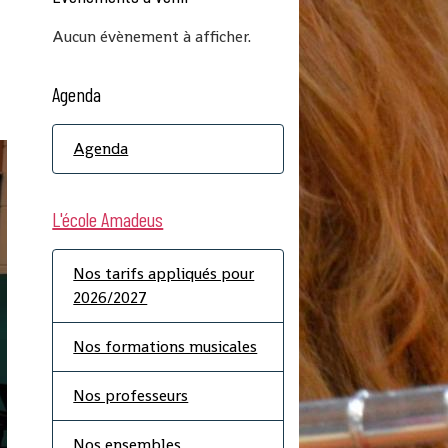
Aucun évènement à afficher.
Agenda
Agenda
L'école Amadeus
Nos tarifs appliqués pour
2026/2027
Nos formations musicales
Nos professeurs
Nos ensembles