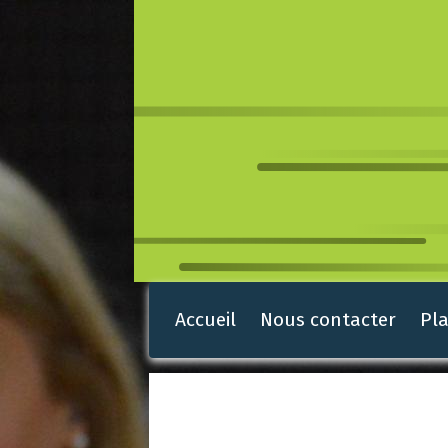
Accueil
Nous contacter
Pla