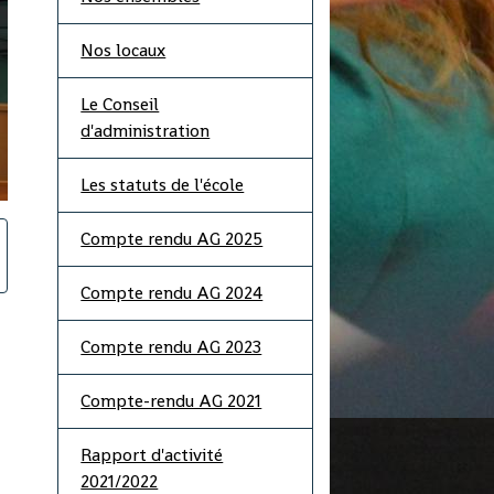
Nos locaux
Le Conseil
d'administration
Les statuts de l'école
Compte rendu AG 2025
Compte rendu AG 2024
Compte rendu AG 2023
Compte-rendu AG 2021
Rapport d'activité
2021/2022