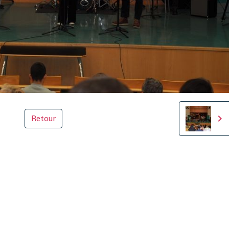
Retour