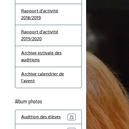
Rapport d'activité
2018/2019
Rapport d'activité
2019/2020
Archive estivale des
auditions
Archive calendrier de
l'avent
Album photos
Audition des élèves
75