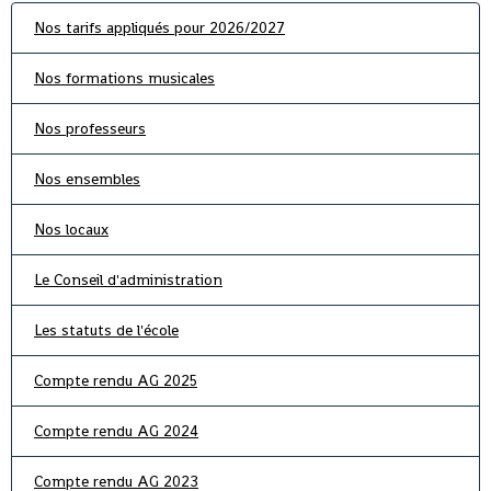
Nos tarifs appliqués pour 2026/2027
Nos formations musicales
Nos professeurs
Nos ensembles
Nos locaux
Le Conseil d'administration
Les statuts de l'école
Compte rendu AG 2025
Compte rendu AG 2024
Compte rendu AG 2023