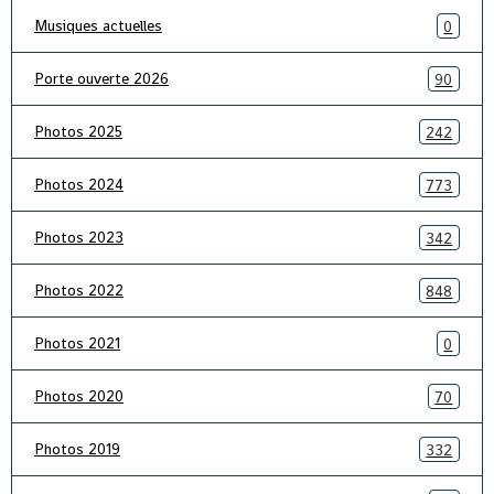
Musiques actuelles
0
Porte ouverte 2026
90
Photos 2025
242
Photos 2024
773
Photos 2023
342
Photos 2022
848
Photos 2021
0
Photos 2020
70
Photos 2019
332