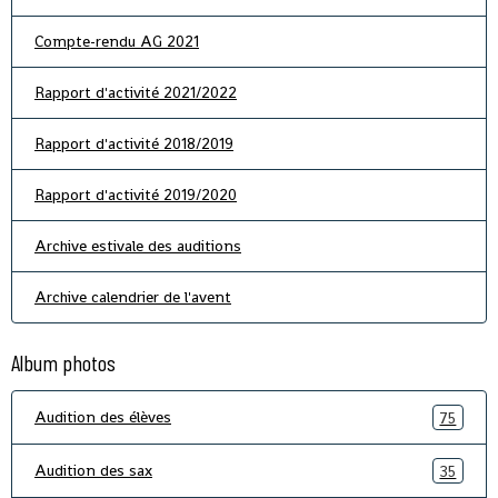
Compte-rendu AG 2021
Rapport d'activité 2021/2022
Rapport d'activité 2018/2019
Rapport d'activité 2019/2020
Archive estivale des auditions
Archive calendrier de l'avent
Album photos
Audition des élèves
75
Audition des sax
35