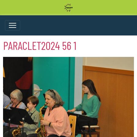
PARACLET2024 56 1