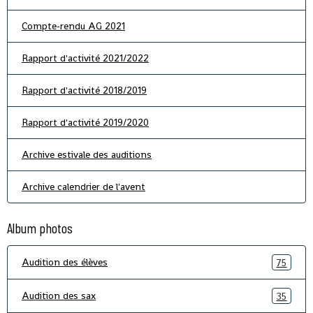
Compte-rendu AG 2021
Rapport d'activité 2021/2022
Rapport d'activité 2018/2019
Rapport d'activité 2019/2020
Archive estivale des auditions
Archive calendrier de l'avent
Album photos
Audition des élèves
75
Audition des sax
35