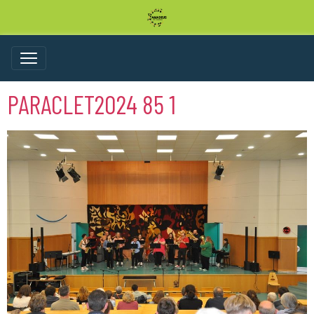
PARACLET2024 85 1