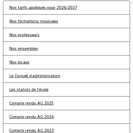
Nos tarifs appliqués pour 2026/2027
Nos formations musicales
Nos professeurs
Nos ensembles
Nos locaux
Le Conseil d'administration
Les statuts de l'école
Compte rendu AG 2025
Compte rendu AG 2024
Compte rendu AG 2023