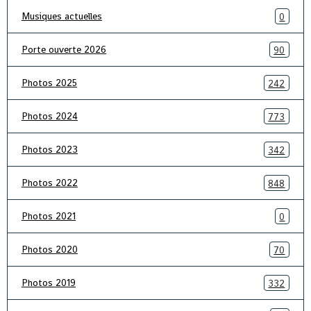
Musiques actuelles
0
Porte ouverte 2026
90
Photos 2025
242
Photos 2024
773
Photos 2023
342
Photos 2022
848
Photos 2021
0
Photos 2020
70
Photos 2019
332