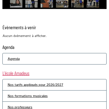
Évènements à venir
Aucun évènement à afficher.
Agenda
Agenda
L'école Amadeus
Nos tarifs appliqués pour 2026/2027
Nos formations musicales
Nos professeurs