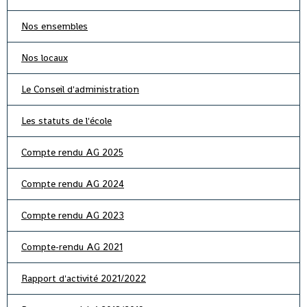
Nos ensembles
Nos locaux
Le Conseil d'administration
Les statuts de l'école
Compte rendu AG 2025
Compte rendu AG 2024
Compte rendu AG 2023
Compte-rendu AG 2021
Rapport d'activité 2021/2022