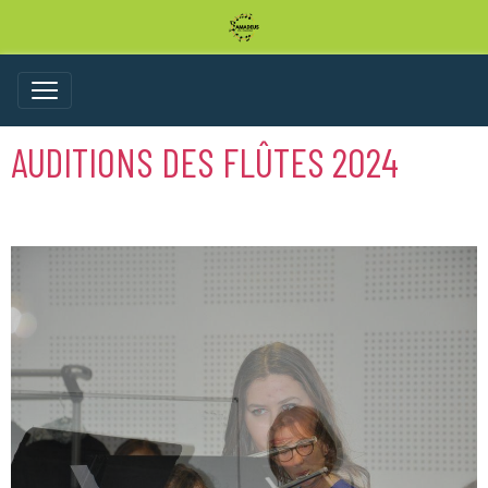
AUDITIONS DES FLÛTES 2024