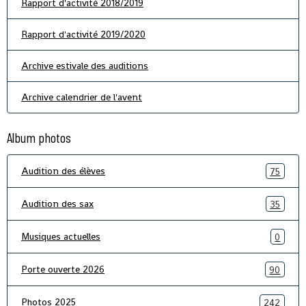
Rapport d'activité 2018/2019
Rapport d'activité 2019/2020
Archive estivale des auditions
Archive calendrier de l'avent
Album photos
Audition des élèves
75
Audition des sax
35
Musiques actuelles
0
Porte ouverte 2026
90
Photos 2025
242