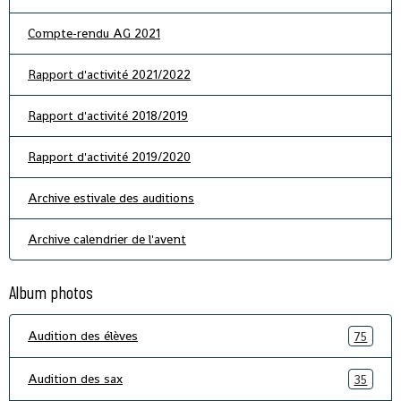
Compte-rendu AG 2021
Rapport d'activité 2021/2022
Rapport d'activité 2018/2019
Rapport d'activité 2019/2020
Archive estivale des auditions
Archive calendrier de l'avent
Album photos
Audition des élèves
75
Audition des sax
35