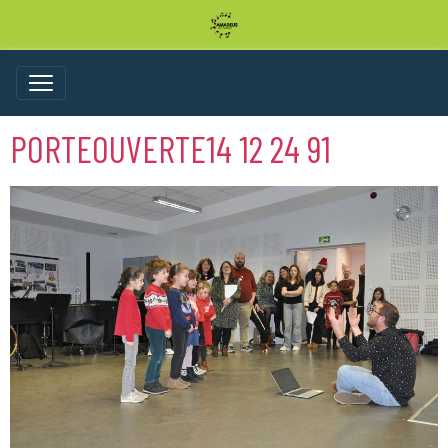
PORTEOUVERTE14 12 24 91