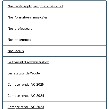
Nos tarifs appliqués pour 2026/2027
Nos formations musicales
Nos professeurs
Nos ensembles
Nos locaux
Le Conseil d'administration
Les statuts de l'école
Compte rendu AG 2025
Compte rendu AG 2024
Compte rendu AG 2023