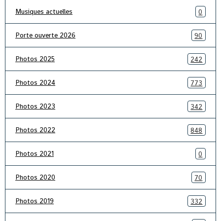
Musiques actuelles
0
Porte ouverte 2026
90
Photos 2025
242
Photos 2024
773
Photos 2023
342
Photos 2022
848
Photos 2021
0
Photos 2020
70
Photos 2019
332