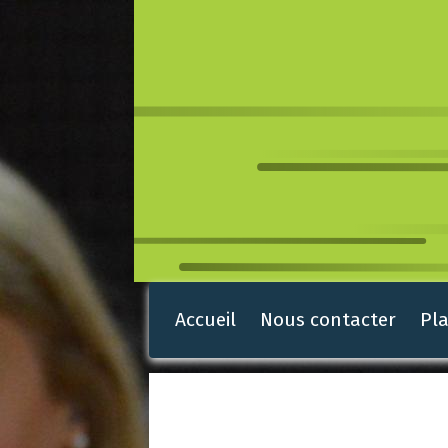
Accueil
Nous contacter
Pla