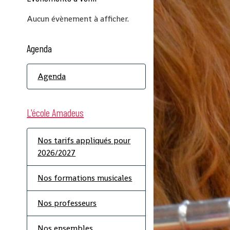
Aucun évènement à afficher.
Agenda
Agenda
L'école Amadeus
Nos tarifs appliqués pour
2026/2027
Nos formations musicales
Nos professeurs
Nos ensembles