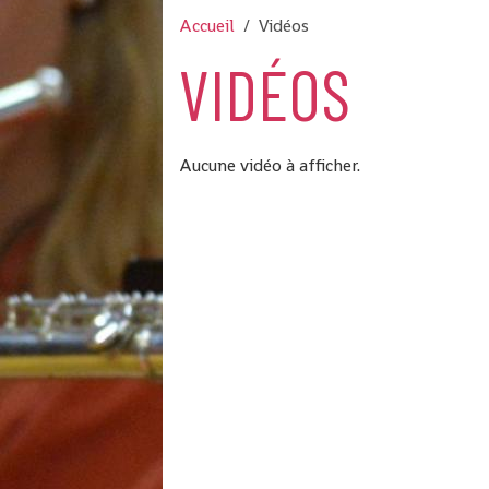
Accueil
Vidéos
VIDÉOS
Aucune vidéo à afficher.