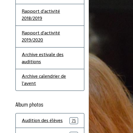
Rapport d'activité
2018/2019
Rapport d'activité
2019/2020
Archive estivale des
auditions
Archive calendrier de
l'avent
Album photos
Audition des élèves
75