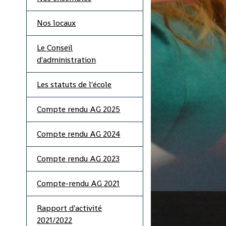
Nos locaux
Le Conseil
d'administration
Les statuts de l'école
Compte rendu AG 2025
Compte rendu AG 2024
Compte rendu AG 2023
Compte-rendu AG 2021
Rapport d'activité
2021/2022